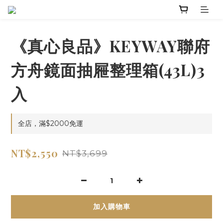
《真心良品》KEYWAY聯府
方舟鏡面抽屜整理箱(43L)3
入
全店，滿$2000免運
NT$2,550
NT$3,699
加入購物車