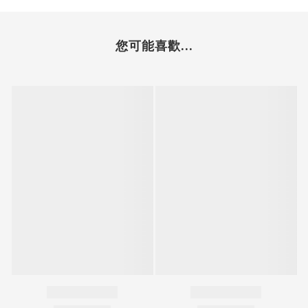
您可能喜歡...