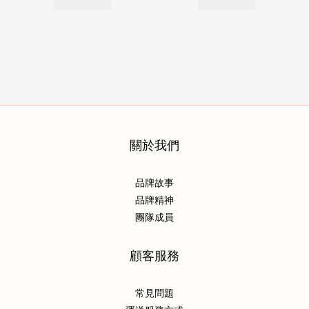
關於我們
品牌故事
品牌精神
團隊成員
顧客服務
常見問題