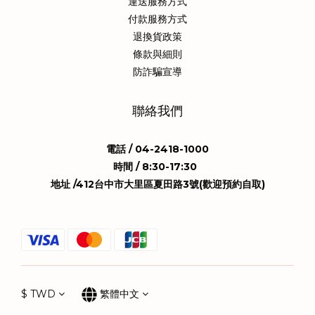
運送服務方式
付款服務方式
退換貨政策
條款與細則
防詐騙宣導
聯絡我們
電話 / 04-2418-1000
時間 / 8:30-17:30
地址 /412台中市大里區夏田路3號(歡迎預約自取)
$
TWD
繁體中文