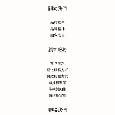
關於我們
品牌故事
品牌精神
團隊成員
顧客服務
常見問題
運送服務方式
付款服務方式
退換貨政策
條款與細則
防詐騙宣導
聯絡我們