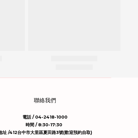
聯絡我們
電話 / 04-2418-1000
時間 / 8:30-17:30
地址 /412台中市大里區夏田路3號(歡迎預約自取)