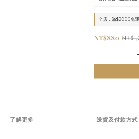
全店，滿$2000免
NT$880
NT$1,
了解更多
送貨及付款方式