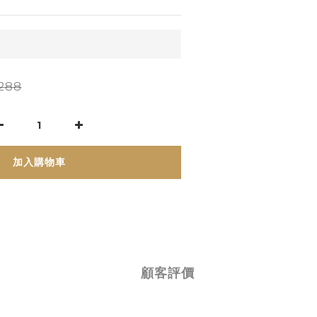
運
288
加入購物車
顧客評價