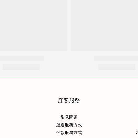
顧客服務
常見問題
運送服務方式
付款服務方式