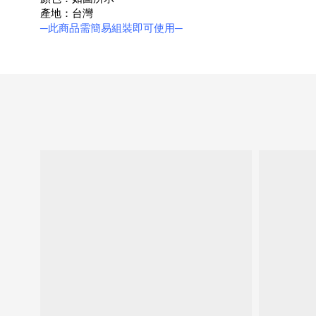
產地：台灣
─此商品需簡易組裝即可使用─