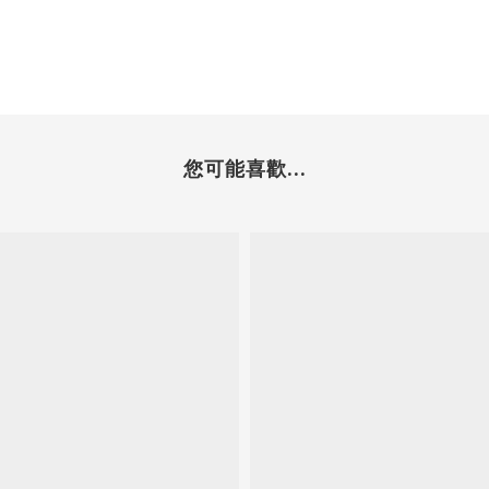
您可能喜歡...