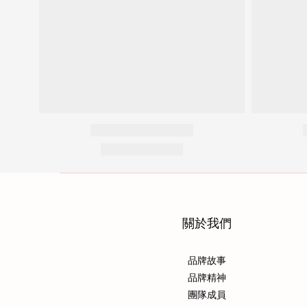
關於我們
品牌故事
品牌精神
團隊成員