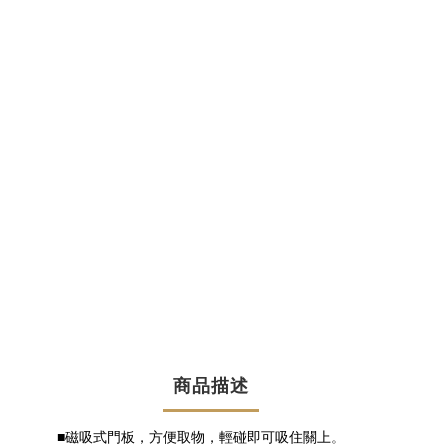
商品描述
■磁吸式門板，方便取物，輕碰即可吸住關上
。