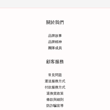
關於我們
品牌故事
品牌精神
團隊成員
顧客服務
常見問題
運送服務方式
付款服務方式
退換貨政策
條款與細則
防詐騙宣導