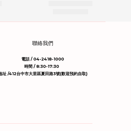
聯絡我們
電話 / 04-2418-1000
時間 / 8:30-17:30
地址 /412台中市大里區夏田路3號(歡迎預約自取)