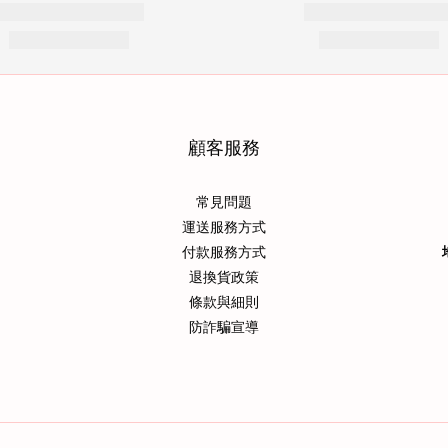
顧客服務
常見問題
運送服務方式
付款服務方式
退換貨政策
條款與細則
防詐騙宣導