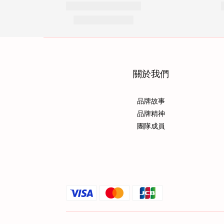
關於我們
品牌故事
品牌精神
團隊成員