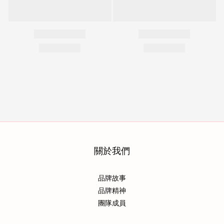
關於我們
品牌故事
品牌精神
團隊成員