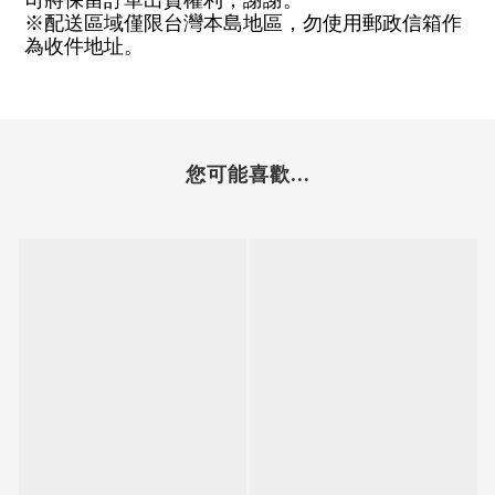
司將保留訂單出貨權利，謝謝。
※配送區域僅限台灣本島地區，勿使用郵政信箱作
為收件地址。
您可能喜歡...