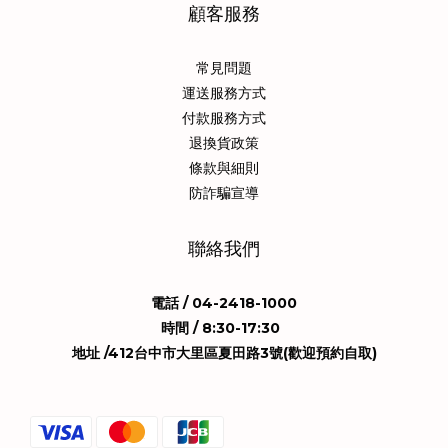
顧客服務
常見問題
運送服務方式
付款服務方式
退換貨政策
條款與細則
防詐騙宣導
聯絡我們
電話 / 04-2418-1000
時間 / 8:30-17:30
地址 /412台中市大里區夏田路3號(歡迎預約自取)