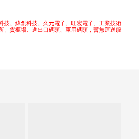
科技、緯創科技、久元電子、旺宏電子、工業技術
所、貨櫃場、進出口碼頭、軍用碼頭，暫無運送服