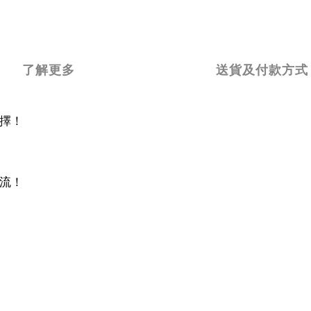
了解更多
送貨及付款方式
擇
！
流
！