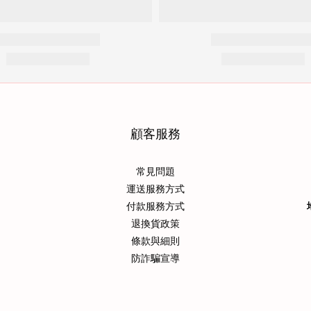
顧客服務
常見問題
運送服務方式
付款服務方式
退換貨政策
條款與細則
防詐騙宣導