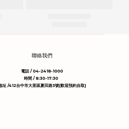
聯絡我們
電話 / 04-2418-1000
時間 / 8:30-17:30
地址 /412台中市大里區夏田路3號(歡迎預約自取)