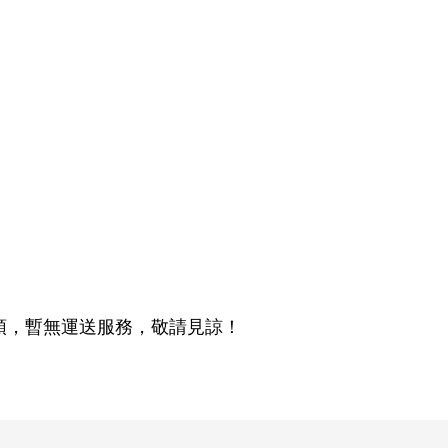
頭，暫無運送服務，敬請見諒！