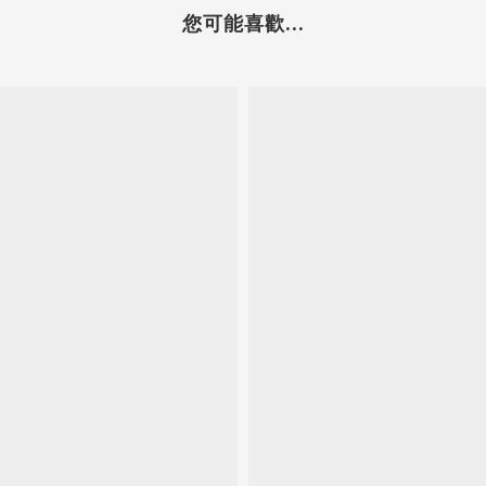
您可能喜歡...