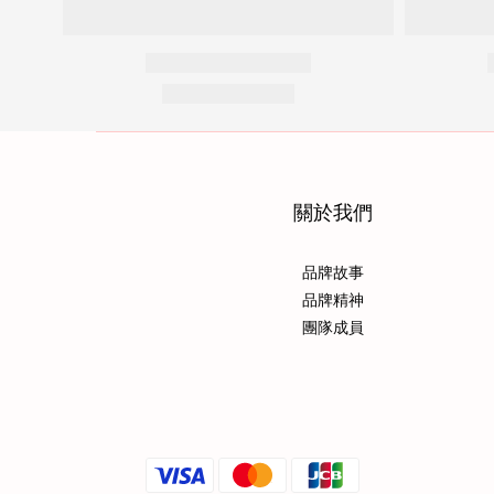
關於我們
品牌故事
品牌精神
團隊成員