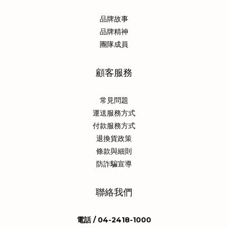
品牌故事
品牌精神
團隊成員
顧客服務
常見問題
運送服務方式
付款服務方式
退換貨政策
條款與細則
防詐騙宣導
聯絡我們
電話 / 04-2418-1000