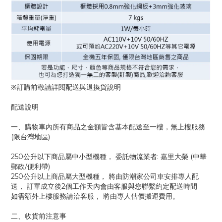
※訂購前敬請詳閱配送與退換貨說明
配送說明
一、購物車內所有商品之金額皆含基本配送至一樓，無上樓服務
(限台灣地區)
250公升以下商品屬中小型機種， 委託物流業者: 嘉里大榮 (中華
郵政/便利帶)
250公升以上商品屬大型機種， 將由防潮家公司車安排專人配
送， 訂單成立後2個工作天內會由客服與您聯繫約定配送時間
如需額外上樓服務請洽客服， 將由專人估價搬運費用。
二、收貨前注意事