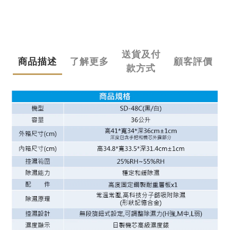
送貨及付
商品描述
了解更多
顧客評價
款方式