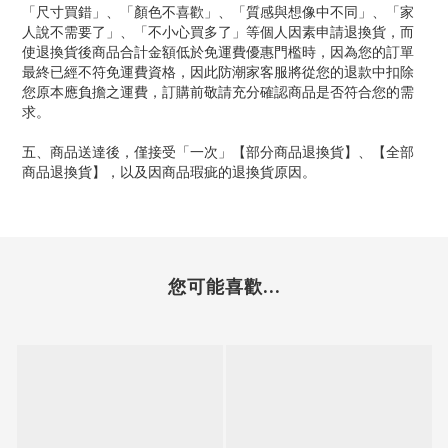
「尺寸買錯」、「顏色不喜歡」、「質感與想像中不同」、「家
人說不需要了」、「不小心買多了」等個人因素申請退換貨，而
使退換貨後商品合計金額低於免運費優惠門檻時，因為您的訂單
最終已經不符免運費資格，因此防潮家客服將從您的退款中扣除
您原本應負擔之運費，訂購前敬請充分確認商品是否符合您的需
求。
五、商品送達後，僅接受「一次」【部分商品退換貨】、【全部
商品退換貨】，以及因商品瑕疵的退換貨原因。
您可能喜歡...