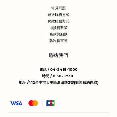
常見問題
運送服務方式
付款服務方式
退換貨政策
條款與細則
防詐騙宣導
聯絡我們
電話 / 04-2418-1000
時間 / 8:30-17:30
地址 /412台中市大里區夏田路3號(歡迎預約自取)