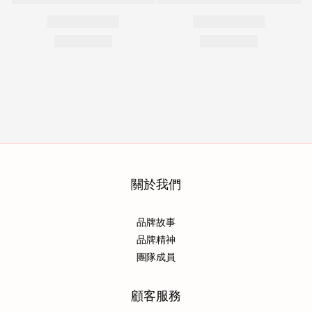
關於我們
品牌故事
品牌精神
團隊成員
顧客服務